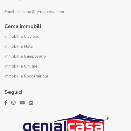
Email: cicciano@genialcasa.com
Cerca immobili
Immobili a Cicciano
Immobili a Nola
Immobili a Camposano
Immobili a Cimitile
Immobili a Roccarainola
Seguici